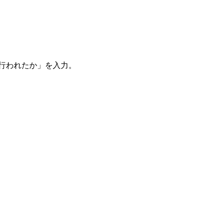
。
を行われたか」を入力。