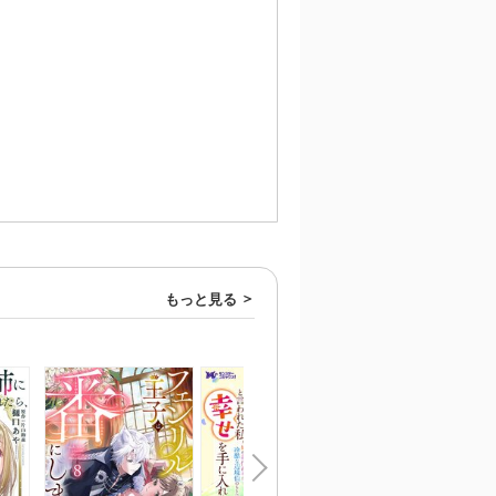
もっと見る