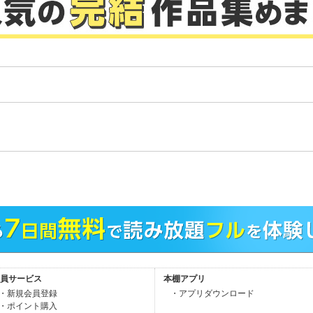
。
員サービス
本棚アプリ
・新規会員登録
・アプリダウンロード
・ポイント購入