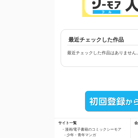
最近チェックした作品
最近チェックした作品はありません
サイト一覧
会
・漫画/電子書籍のコミックシーモア
- 少年・青年マンガ