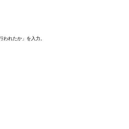
。
を行われたか」を入力。