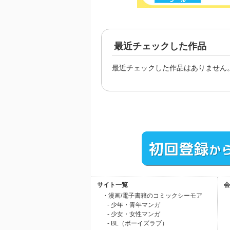
最近チェックした作品
最近チェックした作品はありません
サイト一覧
会
・漫画/電子書籍のコミックシーモア
- 少年・青年マンガ
- 少女・女性マンガ
- BL（ボーイズラブ）