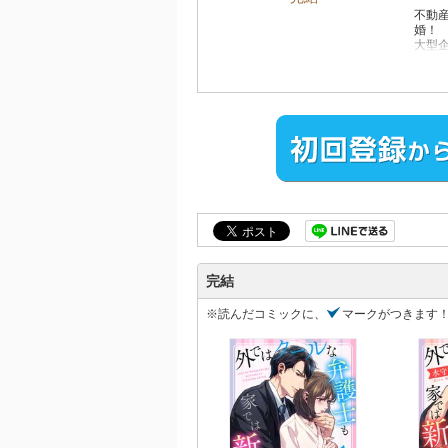
不動
婚！
大型
って
を落
うや
介は
夜”は
完結
※読んだコミックに、
マークがつきます