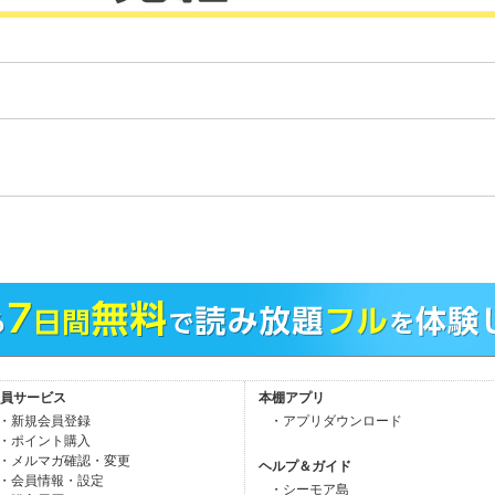
。
員サービス
本棚アプリ
・新規会員登録
・アプリダウンロード
・ポイント購入
・メルマガ確認・変更
ヘルプ＆ガイド
・会員情報・設定
・シーモア島