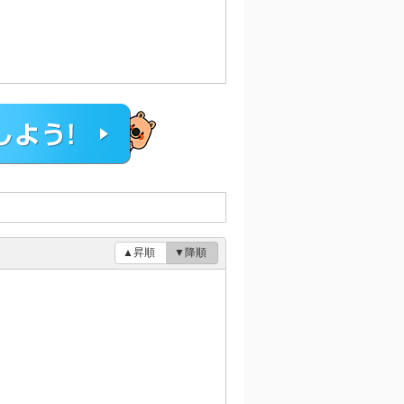
▲昇順
▼降順