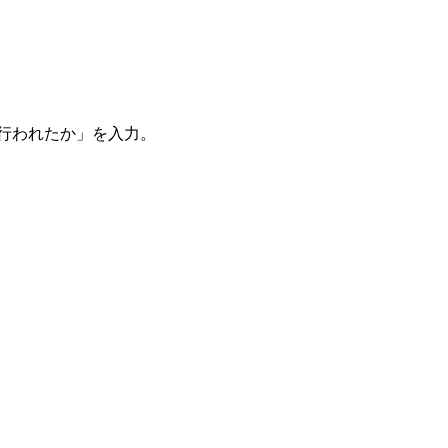
。
を行われたか」を入力。