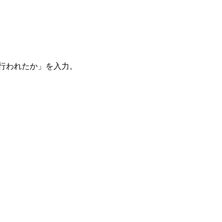
。
を行われたか」を入力。