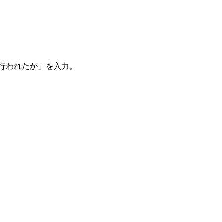
。
を行われたか」を入力。