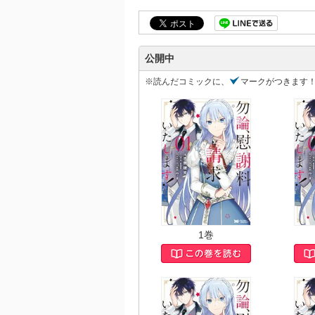
公開中
※読んだコミックに、
マークがつきます
1巻