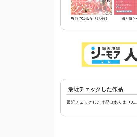
野獣で冷徹な旦那様は、
姉と俺と
悪役令嬢と呼ばれる妻が
愛おしくて仕方ない
最近チェックした作品
最近チェックした作品はありません