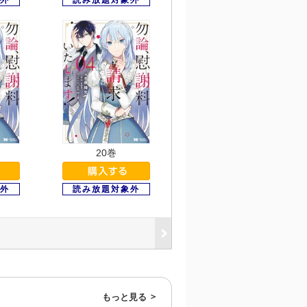
20巻
もっと見る