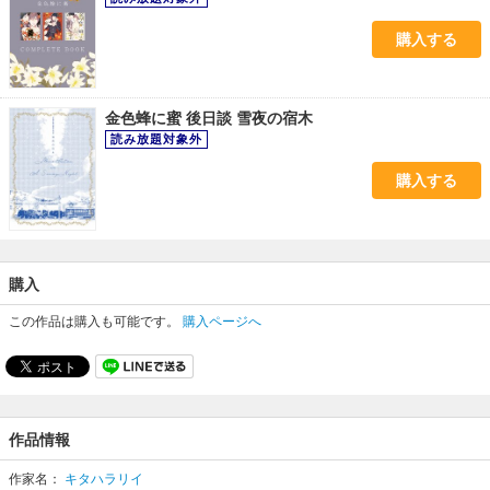
購入する
金色蜂に蜜 後日談 雪夜の宿木
購入する
購入
この作品は購入も可能です。
購入ページへ
作品情報
作家名：
キタハラリイ