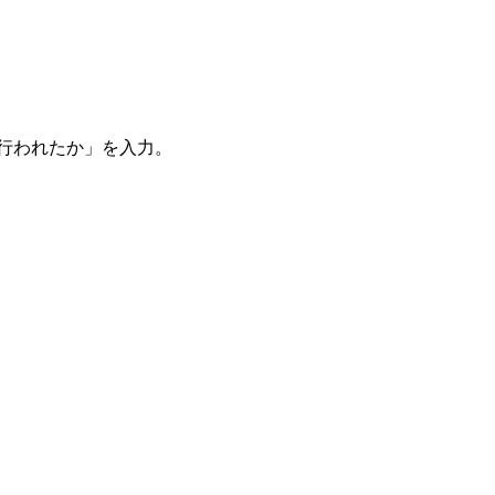
。
を行われたか」を入力。