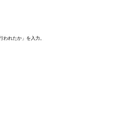
。
を行われたか」を入力。