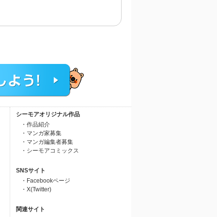
シーモアオリジナル作品
・作品紹介
・マンガ家募集
・マンガ編集者募集
・シーモアコミックス
SNSサイト
・Facebookページ
・X(Twitter)
関連サイト