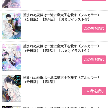
望まれぬ花嫁は一途に皇太子を愛す《フルカラー》
（分冊版） 【第4話】 【おまけイラスト付】
この巻を読む
望まれぬ花嫁は一途に皇太子を愛す《フルカラー》
（分冊版） 【第5話】 【おまけイラスト付】
この巻を読む
望まれぬ花嫁は一途に皇太子を愛す《フルカラー》
（分冊版） 【第6話】
この巻を読む