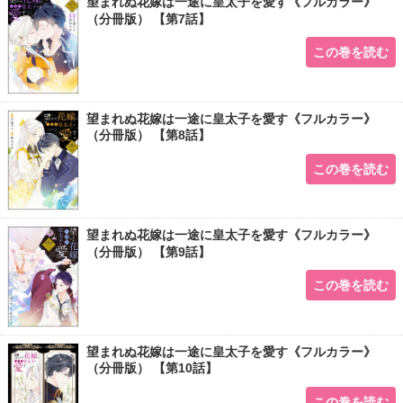
望まれぬ花嫁は一途に皇太子を愛す《フルカラー》
（分冊版） 【第7話】
この巻を読む
望まれぬ花嫁は一途に皇太子を愛す《フルカラー》
（分冊版） 【第8話】
この巻を読む
望まれぬ花嫁は一途に皇太子を愛す《フルカラー》
（分冊版） 【第9話】
この巻を読む
望まれぬ花嫁は一途に皇太子を愛す《フルカラー》
（分冊版） 【第10話】
この巻を読む