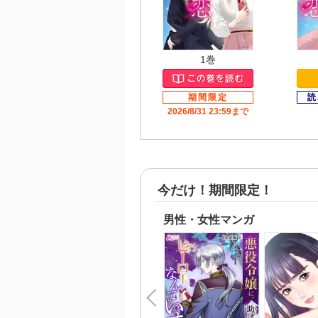
1巻
2026/8/31 23:59まで
今だけ！期間限定！
男性・女性マンガ