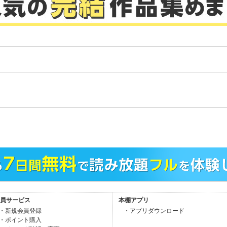
。
員サービス
本棚アプリ
・新規会員登録
・アプリダウンロード
・ポイント購入