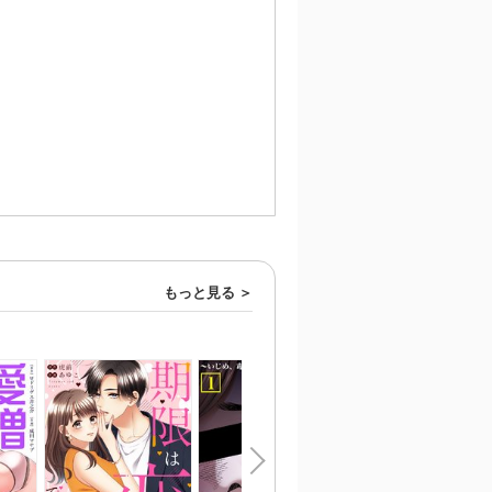
もっと見る