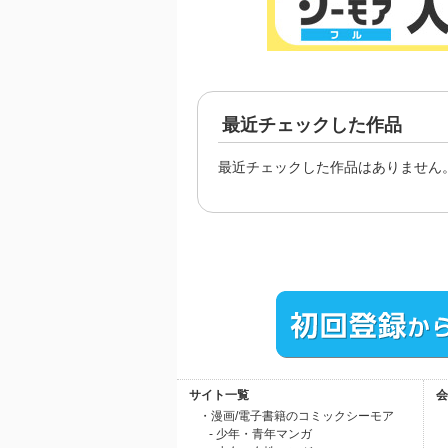
最近チェックした作品
最近チェックした作品はありません
サイト一覧
会
・漫画/電子書籍のコミックシーモア
- 少年・青年マンガ