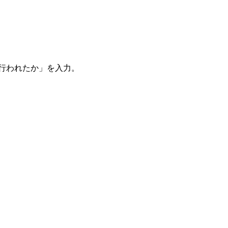
。
を行われたか」を入力。