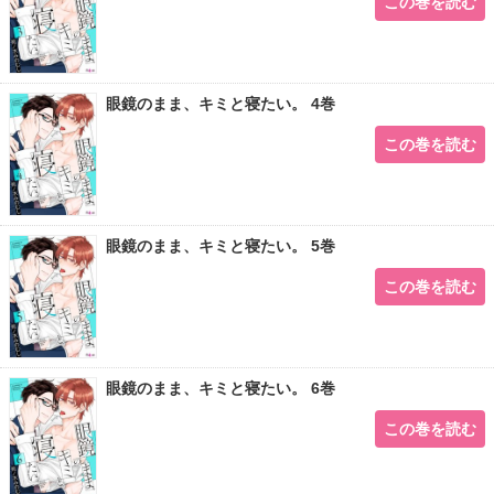
この巻を読む
眼鏡のまま、キミと寝たい。 4巻
この巻を読む
眼鏡のまま、キミと寝たい。 5巻
この巻を読む
眼鏡のまま、キミと寝たい。 6巻
この巻を読む