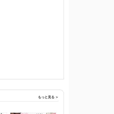
もっと見る