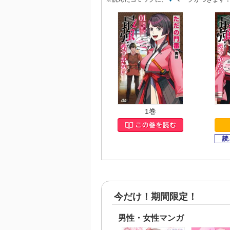
1巻
今だけ！期間限定！
男性・女性マンガ