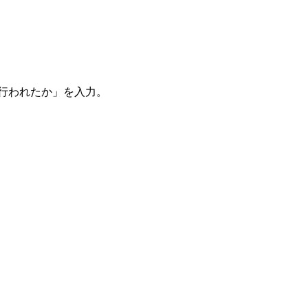
。
を行われたか」を入力。