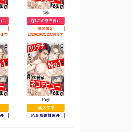
5巻
59まで
2026/10/31 23:59まで
10巻