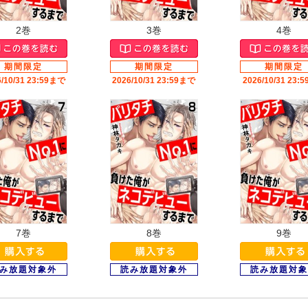
2巻
3巻
4巻
6/10/31 23:59まで
2026/10/31 23:59まで
2026/10/31 23:
7巻
8巻
9巻