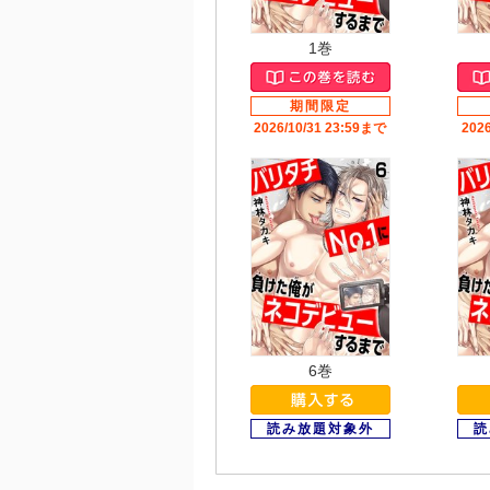
1巻
2026/10/31 23:59まで
202
6巻