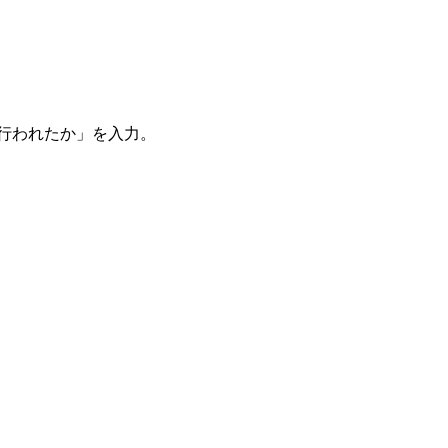
。
を行われたか」を入力。