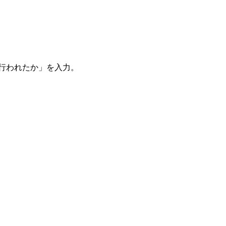
。
を行われたか」を入力。