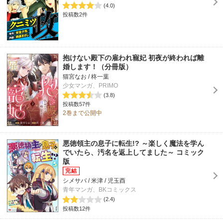
(4.0)
投稿数2件
抱けない殿下の雇われ寵妃 初夜が終われば離
婚します！（分冊版）
猫宮なお / 柊一葉
少女マンガ、PRIMO
(3.8)
投稿数57件
2巻まで公開中
悪徳領主の息子に転生!? ～楽しく魔法を学ん
でいたら、汚名を返上してました～ コミック
版
シメサバ / 米津 / 児玉酉
青年マンガ、BKコミックス
(2.4)
投稿数12件