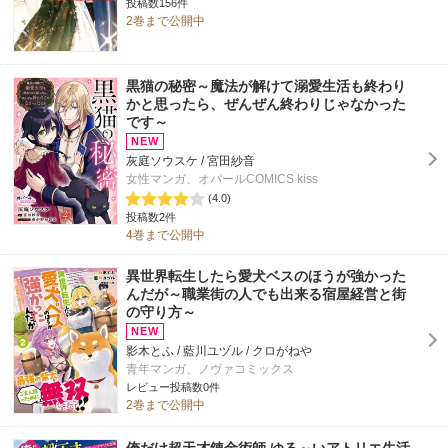
投稿数156件
2巻まで公開中
黒猫の秘密～魔法が解けて溺愛生活も終わり
かと思ったら、ぜんぜん終わりじゃなかった
です～
灰庭ソウスケ / 宮田紗音
女性マンガ、オパールCOMICS kiss
(4.0)
投稿数2件
4巻まで公開中
異世界転生したら愛犬ベスのほうが強かった
んだが～職業街の人でも出来る宿屋経営と街
の守り方～
影木とふ / 藍川ユヅル / クロがねや
青年マンガ、ノヴァコミックス
レビュー投稿数0件
2巻まで公開中