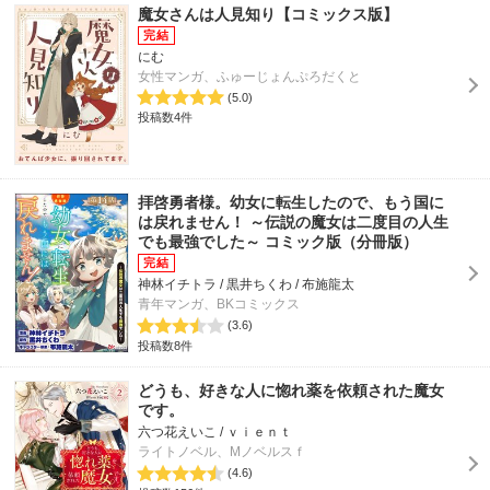
魔女さんは人見知り【コミックス版】
にむ
女性マンガ、ふゅーじょんぷろだくと
(5.0)
投稿数4件
拝啓勇者様。幼女に転生したので、もう国に
は戻れません！ ～伝説の魔女は二度目の人生
でも最強でした～ コミック版（分冊版）
神林イチトラ / 黒井ちくわ / 布施龍太
青年マンガ、BKコミックス
(3.6)
投稿数8件
どうも、好きな人に惚れ薬を依頼された魔女
です。
六つ花えいこ / ｖｉｅｎｔ
ライトノベル、Mノベルスｆ
(4.6)