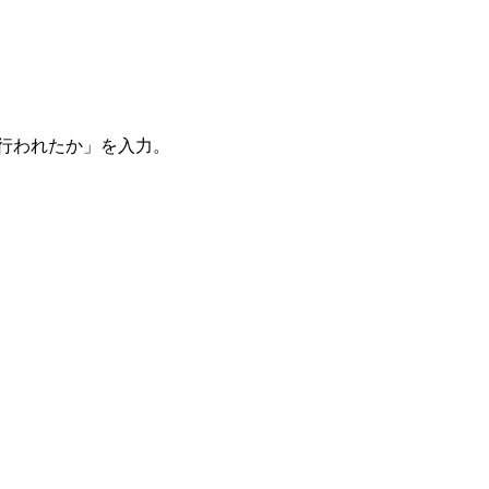
。
を行われたか」を入力。