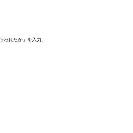
。
を行われたか」を入力。