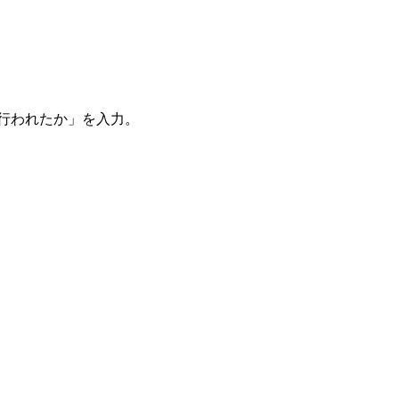
。
を行われたか」を入力。