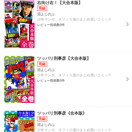
右向け右！【大合本版】
沼よしのぶ
少年マンガ、オフィス漫のまとめ買いコミック
レビュー投稿数0件
ツッパリ刑事彦【大合本版】
沼よしのぶ
少年マンガ、オフィス漫のまとめ買いコミック
レビュー投稿数0件
ツッパリ刑事彦《合本版》
沼よしのぶ
少年マンガ、オフィス漫のまとめ買いコミック