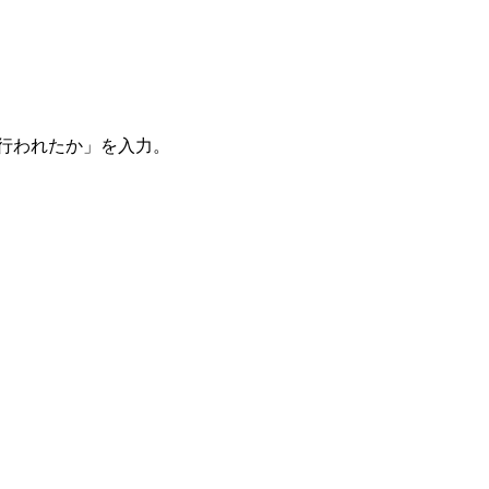
。
を行われたか」を入力。