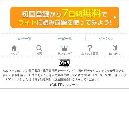
新刊一覧
作家一覧
ジャンル
トップ
検索
ランキング
よくある質問
はじめて
ABJマークは、この電子書店・電子書籍配信サービスが、 著作権者からコンテンツ使用許諾を
得た正規版配信サービスであることを示す登録商標（登録番号 第6091713号）です。 詳しくは
［ABJマーク］または［電子出版制作・流通協議会］で検索してください。
(C)NTTソルマーレ