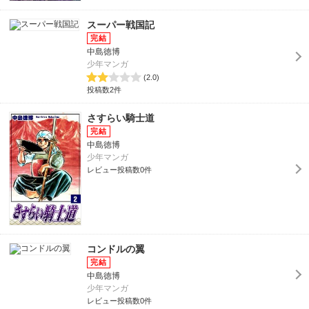
スーパー戦国記
中島徳博
少年マンガ
(2.0)
投稿数2件
さすらい騎士道
中島徳博
少年マンガ
レビュー投稿数0件
コンドルの翼
中島徳博
少年マンガ
レビュー投稿数0件