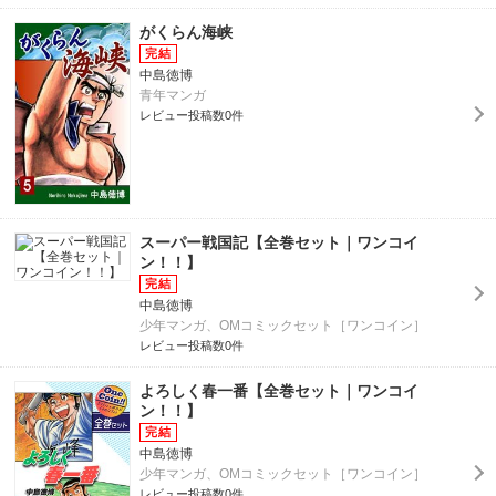
がくらん海峡
中島徳博
青年マンガ
レビュー投稿数0件
スーパー戦国記【全巻セット｜ワンコイ
ン！！】
中島徳博
少年マンガ、OMコミックセット［ワンコイン］
レビュー投稿数0件
よろしく春一番【全巻セット｜ワンコイ
ン！！】
中島徳博
少年マンガ、OMコミックセット［ワンコイン］
レビュー投稿数0件