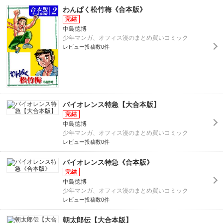
わんぱく松竹梅《合本版》
中島徳博
少年マンガ、オフィス漫のまとめ買いコミック
レビュー投稿数0件
バイオレンス特急【大合本版】
中島徳博
少年マンガ、オフィス漫のまとめ買いコミック
レビュー投稿数0件
バイオレンス特急《合本版》
中島徳博
少年マンガ、オフィス漫のまとめ買いコミック
レビュー投稿数0件
朝太郎伝【大合本版】