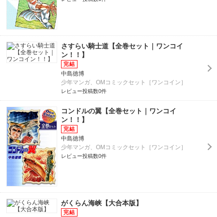
さすらい騎士道【全巻セット｜ワンコイ
ン！！】
中島徳博
少年マンガ、OMコミックセット［ワンコイン］
レビュー投稿数0件
コンドルの翼【全巻セット｜ワンコイ
ン！！】
中島徳博
少年マンガ、OMコミックセット［ワンコイン］
レビュー投稿数0件
がくらん海峡【大合本版】