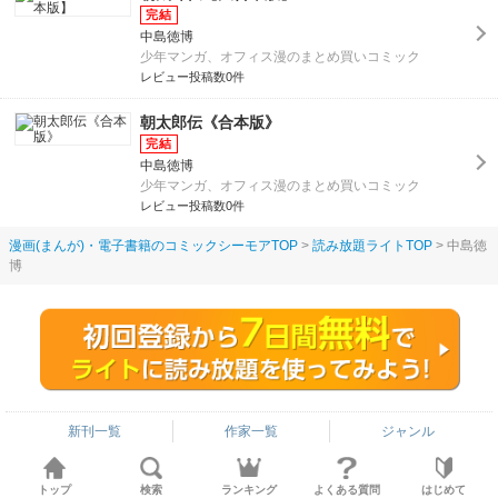
中島徳博
少年マンガ、オフィス漫のまとめ買いコミック
レビュー投稿数0件
朝太郎伝《合本版》
中島徳博
少年マンガ、オフィス漫のまとめ買いコミック
レビュー投稿数0件
漫画(まんが)・電子書籍のコミックシーモアTOP
読み放題ライトTOP
中島徳
博
新刊一覧
作家一覧
ジャンル
トップ
検索
ランキング
よくある質問
はじめて