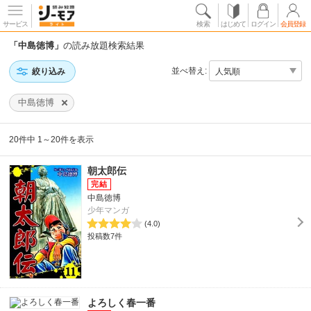
サービス
検索
はじめて
ログイン
会員登録
「中島徳博」
の読み放題検索結果
並べ替え:
絞り込み
中島徳博
20件中 1～20件を表示
朝太郎伝
中島徳博
少年マンガ
(4.0)
投稿数7件
よろしく春一番