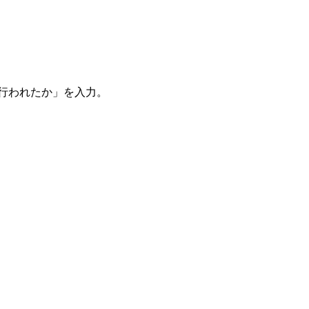
。
を行われたか」を入力。