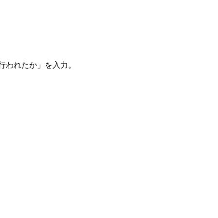
。
を行われたか」を入力。