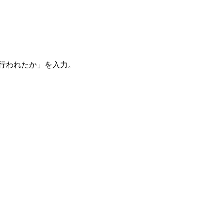
。
を行われたか」を入力。