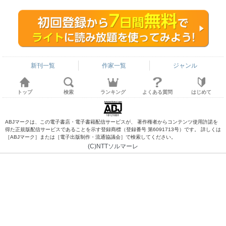
新刊一覧
作家一覧
ジャンル
トップ
検索
ランキング
よくある質問
はじめて
ABJマークは、この電子書店・電子書籍配信サービスが、 著作権者からコンテンツ使用許諾を
得た正規版配信サービスであることを示す登録商標（登録番号 第6091713号）です。 詳しくは
［ABJマーク］または［電子出版制作・流通協議会］で検索してください。
(C)NTTソルマーレ