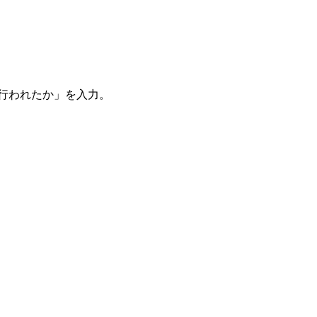
。
を行われたか」を入力。