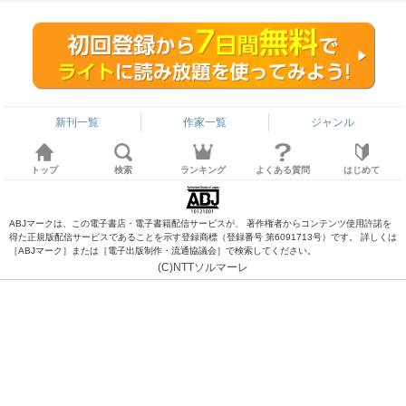
新刊一覧
作家一覧
ジャンル
トップ
検索
ランキング
よくある質問
はじめて
ABJマークは、この電子書店・電子書籍配信サービスが、 著作権者からコンテンツ使用許諾を
得た正規版配信サービスであることを示す登録商標（登録番号 第6091713号）です。 詳しくは
［ABJマーク］または［電子出版制作・流通協議会］で検索してください。
(C)NTTソルマーレ