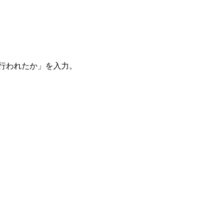
。
を行われたか」を入力。