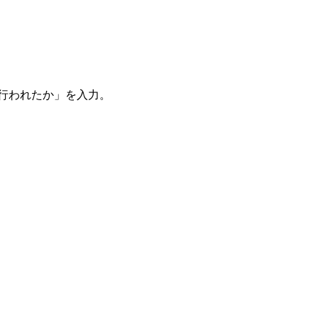
。
を行われたか」を入力。