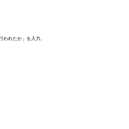
。
を行われたか」を入力。