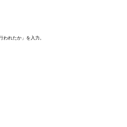
。
を行われたか」を入力。