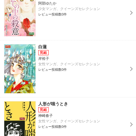
阿部ゆたか
少女マンガ、クイーンズセレクション
レビュー投稿数0件
白蓮
岸裕子
女性マンガ、クイーンズセレクション
レビュー投稿数0件
人形が嗤うとき
神崎春子
女性マンガ、クイーンズセレクション
レビュー投稿数0件