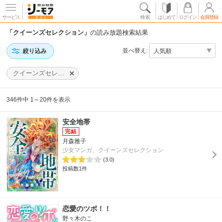
サービス
検索
はじめて
ログイン
会員登録
「クイーンズセレクション」
の読み放題検索結果
並べ替え:
絞り込み
クイーンズセレクション
346件中 1～20件を表示
安全地帯
月森雅子
少女マンガ、クイーンズセレクション
(3.0)
投稿数1件
恋愛のツボ！！
野々木のこ