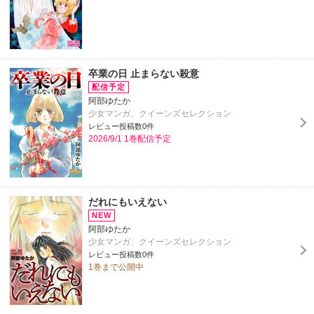
卒業の日 止まらない殺意
阿部ゆたか
少女マンガ、クイーンズセレクション
レビュー投稿数0件
2026/9/1 1巻配信予定
だれにもいえない
阿部ゆたか
少女マンガ、クイーンズセレクション
レビュー投稿数0件
1巻まで公開中