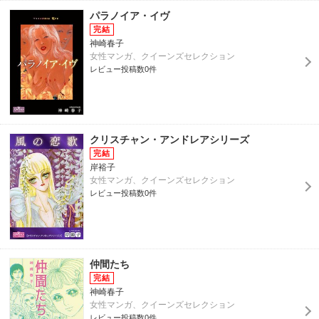
パラノイア・イヴ
神崎春子
女性マンガ、クイーンズセレクション
レビュー投稿数0件
クリスチャン・アンドレアシリーズ
岸裕子
女性マンガ、クイーンズセレクション
レビュー投稿数0件
仲間たち
神崎春子
女性マンガ、クイーンズセレクション
レビュー投稿数0件