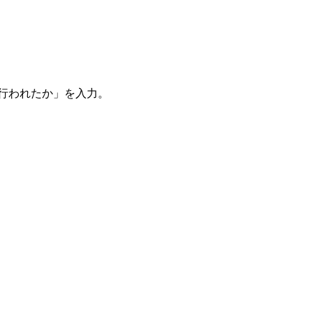
。
を行われたか」を入力。