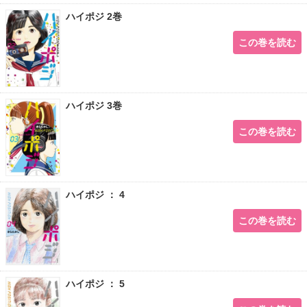
ハイポジ 2巻
この巻を読む
ハイポジ 3巻
この巻を読む
ハイポジ ： 4
この巻を読む
ハイポジ ： 5