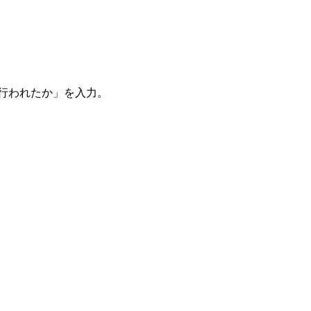
。
を行われたか」を入力。