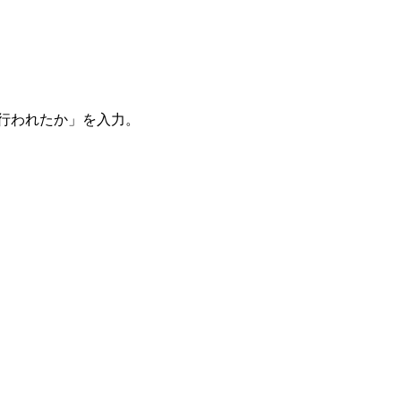
。
を行われたか」を入力。