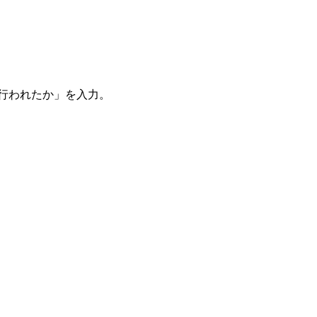
。
を行われたか」を入力。