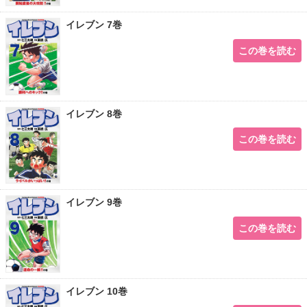
イレブン 7巻
この巻を読む
イレブン 8巻
この巻を読む
イレブン 9巻
この巻を読む
イレブン 10巻