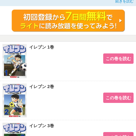
続きを読む
イレブン 1巻
この巻を読む
イレブン 2巻
この巻を読む
イレブン 3巻