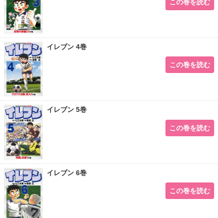
この巻を読む
イレブン 4巻
この巻を読む
イレブン 5巻
この巻を読む
イレブン 6巻
この巻を読む