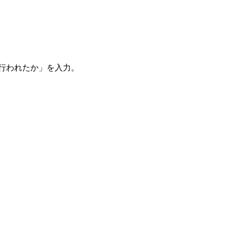
。
を行われたか」を入力。