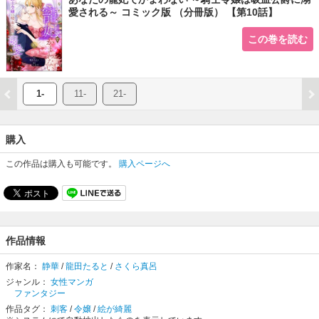
愛される～ コミック版 （分冊版） 【第10話】
この巻を読む
1-
11-
21-
購入
この作品は購入も可能です。
購入ページへ
作品情報
作家名：
静華
/
龍田たると
/
さくら真呂
ジャンル：
女性マンガ
ファンタジー
作品タグ：
刺客
/
令嬢
/
絵が綺麗