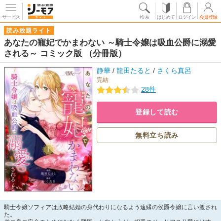
サービス
検索
はじめて
ログイン
会員登録
読み放題ライト
あなたの寵妃でかまわない ～騎士令嬢は吸血公爵に溺愛
される～ コミック版 （分冊版）
静華
/
龍田たると
/
さくら真呂
完結
28件
登録して読む
無料立ち読み
騎士令嬢ソフィアは政略結婚の身代わりになるよう遠縁の侯爵令嬢に言い渡され
た。