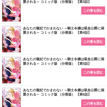
愛される～ コミック版 （分冊版） 【第3話】
この巻を読む
あなたの寵妃でかまわない ～騎士令嬢は吸血公爵に溺
愛される～ コミック版 （分冊版） 【第4話】
この巻を読む
あなたの寵妃でかまわない ～騎士令嬢は吸血公爵に溺
愛される～ コミック版 （分冊版） 【第5話】
この巻を読む
あなたの寵妃でかまわない ～騎士令嬢は吸血公爵に溺
愛される～ コミック版 （分冊版） 【第6話】
この巻を読む