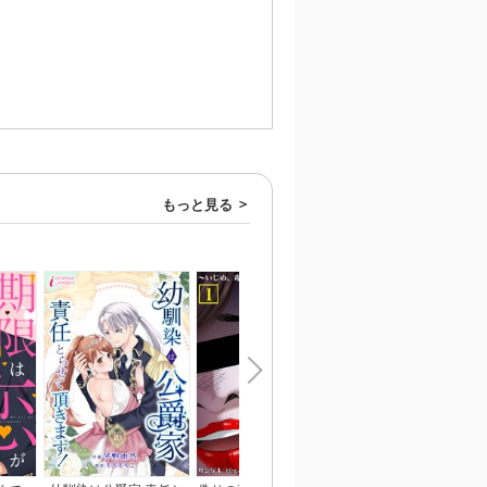
もっと見る