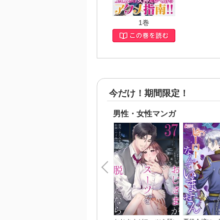
1巻
今だけ！期間限定！
男性・女性マンガ