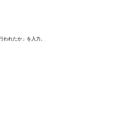
。
を行われたか」を入力。